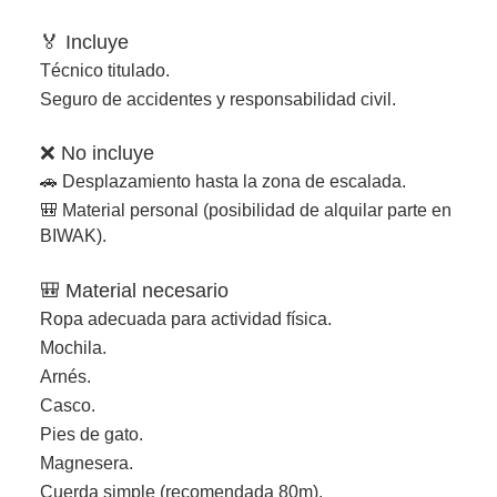
🏅 Incluye
Técnico titulado.
Seguro de accidentes y responsabilidad civil.
❌ No incluye
🚗 Desplazamiento hasta la zona de escalada.
🎒 Material personal (posibilidad de alquilar parte en
BIWAK).
🎒 Material necesario
Ropa adecuada para actividad física.
Mochila.
Arnés.
Casco.
Pies de gato.
Magnesera.
Cuerda simple (recomendada 80m).