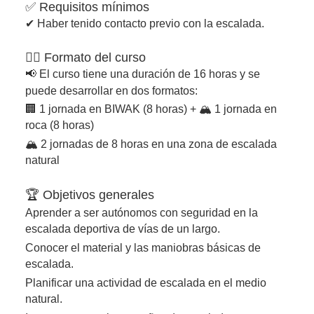
✅ Requisitos mínimos
✔ Haber tenido contacto previo con la escalada.
🏋️‍♂️ Formato del curso
📢 El curso tiene una duración de 16 horas y se
puede desarrollar en dos formatos:
🏢 1 jornada en BIWAK (8 horas) + 🏔️ 1 jornada en
roca (8 horas)
🏔️ 2 jornadas de 8 horas en una zona de escalada
natural
🏆 Objetivos generales
Aprender a ser autónomos con seguridad en la
escalada deportiva de vías de un largo.
Conocer el material y las maniobras básicas de
escalada.
Planificar una actividad de escalada en el medio
natural.