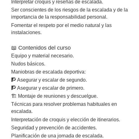
Interpretar croquis y reseñas de escalada.
Ser conscientes de los riesgos de la escalada y de la
importancia de la responsabilidad personal.
Fomentar el respeto por el medio natural y las
instalaciones.
📖 Contenidos del curso
Equipo y material necesario.
Nudos básicos.
Maniobras de escalada deportiva:
🧗 Asegurar y escalar de segundo.
🧗 Asegurar y escalar de primero.
🏗️ Montaje de reuniones y descuelgue.
Técnicas para resolver problemas habituales en
escalada.
Interpretación de croquis y elección de itinerarios.
Seguridad y prevención de accidentes.
Planificación de una jornada de escalada.