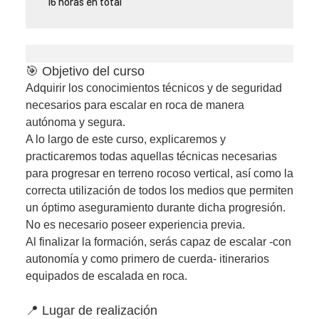
16 horas en total
🎯 Objetivo del curso
Adquirir los conocimientos técnicos y de seguridad
necesarios para escalar en roca de manera
autónoma y segura.
A lo largo de este curso, explicaremos y
practicaremos todas aquellas técnicas necesarias
para progresar en terreno rocoso vertical, así como la
correcta utilización de todos los medios que permiten
un óptimo aseguramiento durante dicha progresión.
No es necesario poseer experiencia previa.
Al finalizar la formación, serás capaz de escalar -con
autonomía y como primero de cuerda- itinerarios
equipados de escalada en roca.
📍 Lugar de realización