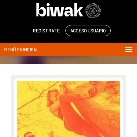
REGÍSTRATE
ACCESO USUARIO
MENÚ PRINCIPAL