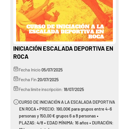
INICIACIÓN ESCALADA DEPORTIVA EN
ROCA
Fecha Inicio
05/07/2025
Fecha Fin
20/07/2025
Fecha límite inscripción:
18/07/2025
CURSO DE INICIACIÓN A LA ESCALADA DEPORTIVA
EN ROCA • PRECIO: 190,00€ para grupos entre 4-6
personas y 150,00 € grupos 6 a 8 personas •
PLAZAS: 4/8 • EDAD MÍNIMA: 16 años • DURACIÓN: