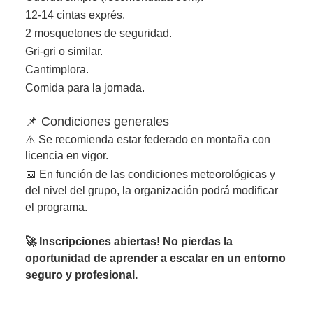
12-14 cintas exprés.
2 mosquetones de seguridad.
Gri-gri o similar.
Cantimplora.
Comida para la jornada.
📌 Condiciones generales
⚠️ Se recomienda estar federado en montaña con
licencia en vigor.
📅 En función de las condiciones meteorológicas y
del nivel del grupo, la organización podrá modificar
el programa.
🚀 Inscripciones abiertas! No pierdas la
oportunidad de aprender a escalar en un entorno
seguro y profesional.