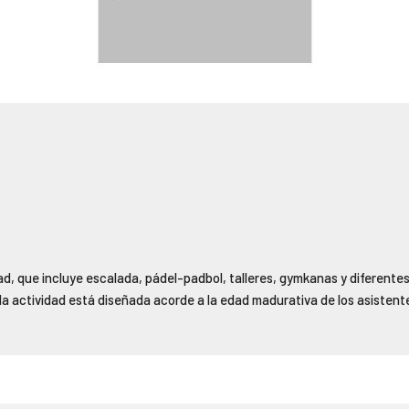
, que incluye escalada, pádel-padbol, talleres, gymkanas y diferentes
da actividad está diseñada acorde a la edad madurativa de los asisten