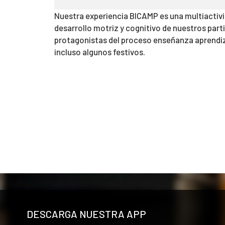
Nuestra experiencia BICAMP es una multiactivid
desarrollo motriz y cognitivo de nuestros part
protagonistas del proceso enseñanza aprendiza
incluso algunos festivos.
DESCARGA NUESTRA APP