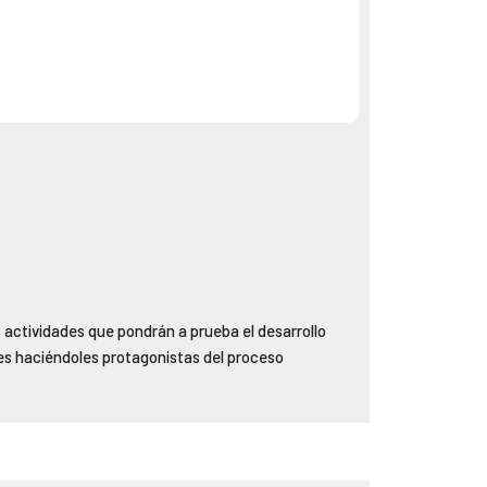
 actividades que pondrán a prueba el desarrollo
tes haciéndoles protagonistas del proceso