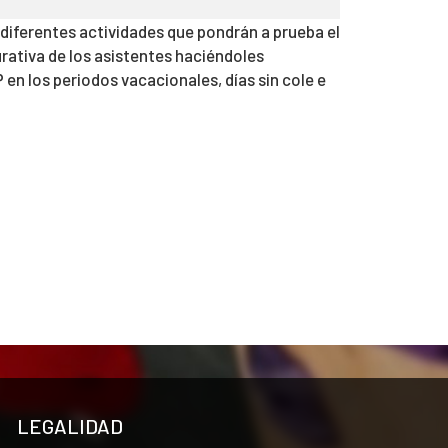
 diferentes actividades que pondrán a prueba el
rativa de los asistentes haciéndoles
n los periodos vacacionales, días sin cole e
LEGALIDAD