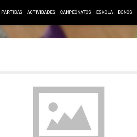
PARTIDAS
ACTIVIDADES
CAMPEONATOS
ESKOLA
BONOS