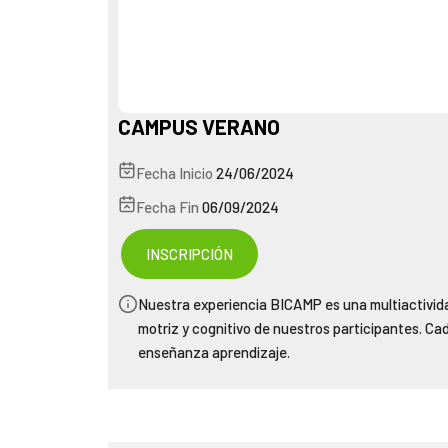
CAMPUS VERANO
Fecha Inicio
24/06/2024
Fecha Fin
06/09/2024
INSCRIPCIÓN
Nuestra experiencia BICAMP es una multiactividad
motriz y cognitivo de nuestros participantes. Ca
enseñanza aprendizaje.