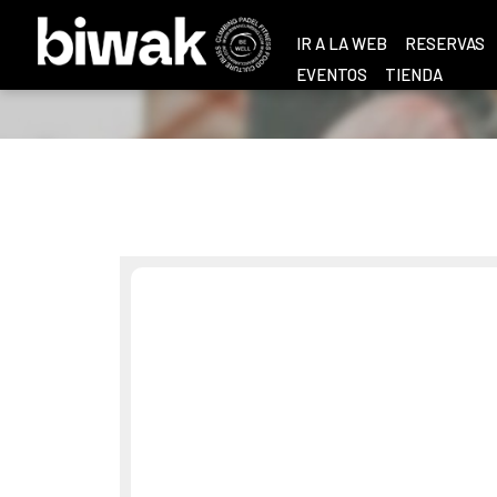
IR A LA WEB
RESERVAS
EVENTOS
TIENDA