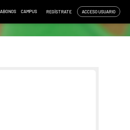
ABONOS
CAMPUS
REGÍSTRATE
ACCESO USUARIO